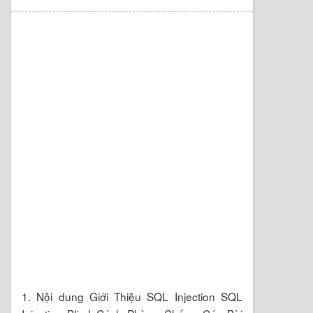
1. Nội dung Giới Thiệu SQL Injection SQL