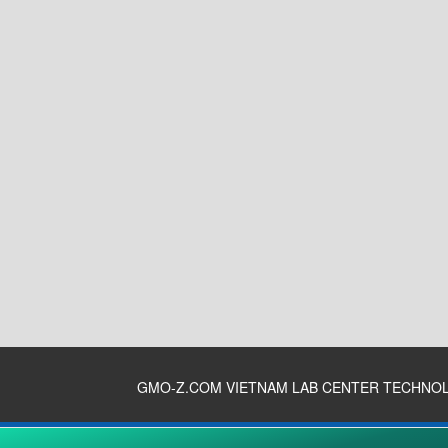
GMO-Z.COM VIETNAM LAB CENTER TECHNO