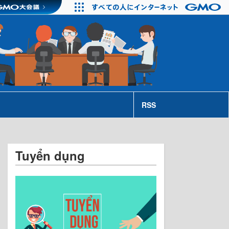
RSS
Tuyển dụng