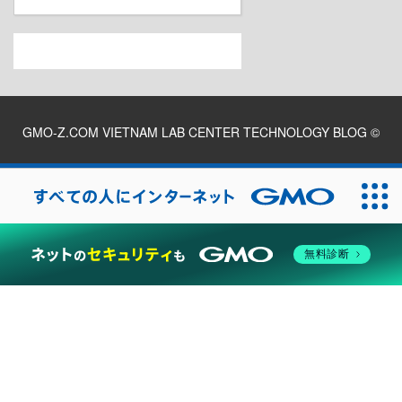
GMO-Z.COM VIETNAM LAB CENTER TECHNOLOGY BLOG
©
2026
無料診断