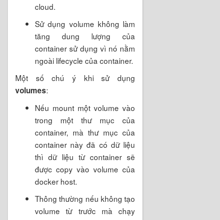
cloud.
Sử dụng volume không làm
tăng dung lượng của
container sử dụng vì nó nằm
ngoài lifecycle của container.
Một số chú ý khi sử dụng
:
volumes
Nếu mount một volume vào
trong một thư mục của
container, mà thư mục của
container này đã có dữ liệu
thì dữ liệu từ container sẽ
được copy vào volume của
docker host.
Thông thường nếu không tạo
volume từ trước mà chạy