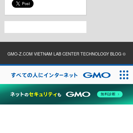
GMO-Z.COM VIETNAM LAB CENTER TECHNOLOGY BLOG
©
2026
無料診断