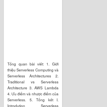
Tổng quan bài viết: 1. Giới
thiệu Serverless Computing và
Serverless Architectures 2.
Traditional vs Serverless
Architecture 3. AWS Lambda
4. Ưu điểm và nhược điểm của
Serverless. 5. Tổng kết I.
Introdution Serverless