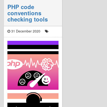
PHP code
conventions
checking tools
31 December 2020