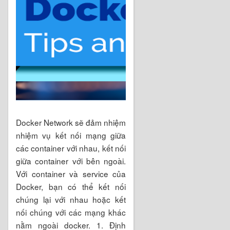
Docker Network sẽ đảm nhiệm
nhiệm vụ kết nối mạng giữa
các container với nhau, kết nối
giữa container với bên ngoài.
Với container và service của
Docker, bạn có thể kết nối
chúng lại với nhau hoặc kết
nối chúng với các mạng khác
nằm ngoài docker. 1. Định