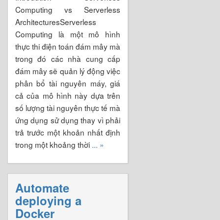
Computing vs Serverless
ArchitecturesServerless
Computing là một mô hình
thực thi điện toán đám mây mà
trong đó các nhà cung cấp
đám mây sẽ quản lý động việc
phân bổ tài nguyên máy, giá
cả của mô hình này dựa trên
số lượng tài nguyên thực tế mà
ứng dụng sử dụng thay vì phải
trả trước một khoản nhất định
trong một khoảng thời
... »
Automate
deploying a
Docker