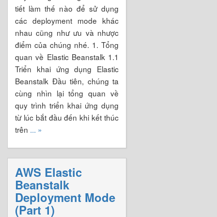
tiết làm thế nào để sử dụng
các deployment mode khác
nhau cũng như ưu và nhược
điểm của chúng nhé. 1. Tổng
quan về Elastic Beanstalk 1.1
Triển khai ứng dụng Elastic
Beanstalk Đầu tiên, chúng ta
cùng nhìn lại tổng quan về
quy trình triển khai ứng dụng
từ lúc bắt đầu đến khi kết thúc
trên
... »
AWS Elastic
Beanstalk
Deployment Mode
(Part 1)