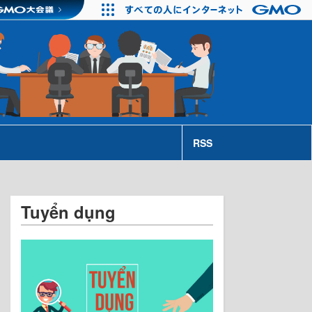
RSS
Tuyển dụng