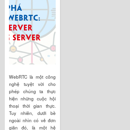
WebRTC là một công
nghệ tuyệt vời cho
phép chúng ta thực
hiện những cuộc hội
thoại thời gian thực.
Tuy nhiên, dưới bề
ngoài nhìn có vẻ đơn
giản đó, là một hệ