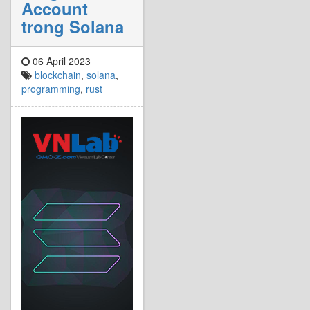
Account
trong Solana
06 April 2023
blockchain
,
solana
,
programming
,
rust